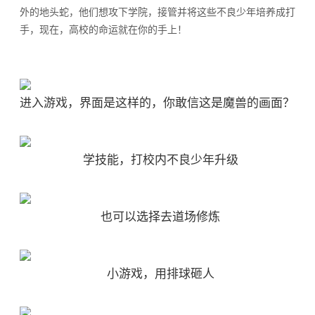
外的地头蛇，他们想攻下学院，接管并将这些不良少年培养成打
手，现在，高校的命运就在你的手上！
进入游戏，界面是这样的，你敢信这是魔兽的画面？
学技能，打校内不良少年升级
也可以选择去道场修炼
小游戏，用排球砸人