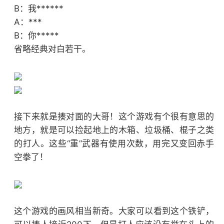
B：我******
A：***
B：你*****
省略经典对白若干。
接下来就是揍对面的大哥！这个游戏有个很有意思的
地方，就是可以捡起地上的木箱、垃圾桶、棍子之类
的打人。这些“重”武器有使用次数，用完又变回赤手
空拳了！
这个游戏的画风相当新奇。大家可以看到这个铁铲，