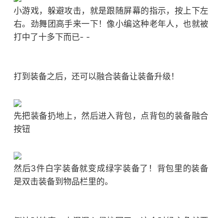
小游戏，躲避攻击，就是跟随屏幕的指示，按上下左
右。劲舞团高手来一下！像小编这种老年人，也就被
打中了十多下而已- -
打到装备之后，还可以融合装备让装备升级！
先把装备扔地上，然后进入背包，点背包的装备融合
按钮
然后3件白字装备就变成绿字装备了！背包里的装备
是双击装备到物品栏里的。