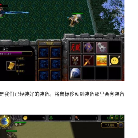
是我们已经装好的装备。将鼠标移动到装备那里会有装备