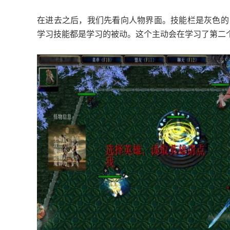
在进去之后，我们先看向人物界面。技能栏是灰色的
学习技能都是学习的被动。这个主动会在学习了第二