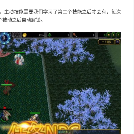
，主动技能需要我们学习了第二个技能之后才会有，每次
个被动之后自动解锁。