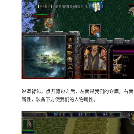
说道背包，点开背包之后，左面是我们的仓库，右面
属性，装备下方使我们的人物属性。