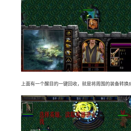
上面有一个醒目的一键回收，就是将周围的装备转换