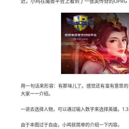
近，小鸡在魔兽平台上看到了一张类传奇的OPRG
用一句话来形容：有那味儿了。感觉还有蛮有意思的
大家一一介绍。
一进去选择人物，可以通过输入数字来选择英雄。1.3
由于本图过于自由，小鸡就简单的介绍一下内容。