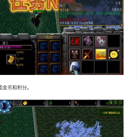
成金币和积分。