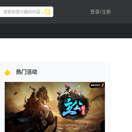
登录/注册
热门活动