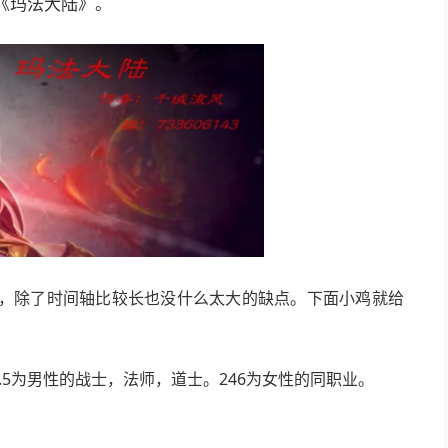
《玛法大陆》。
，除了时间轴比较长也没什么太大的缺点。下面小鸡就给
.5为男性的战士，法师，道士。246为女性的同职业。