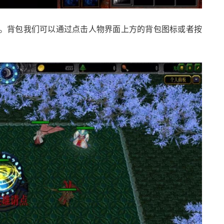
。背包我们可以通过点击人物界面上方的背包图标或者按