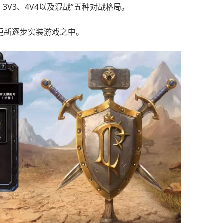
3V3、4V4以及混战”五种对战格局。
更新逐步实装游戏之中。