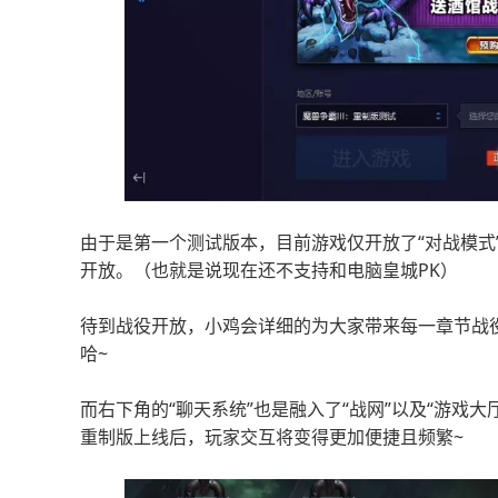
由于是第一个测试版本，目前游戏仅开放了“对战模式
开放。（也就是说现在还不支持和电脑皇城PK）
待到战役开放，小鸡会详细的为大家带来每一章节战
哈~
而右下角的“聊天系统”也是融入了“战网”以及“游戏
重制版上线后，玩家交互将变得更加便捷且频繁~