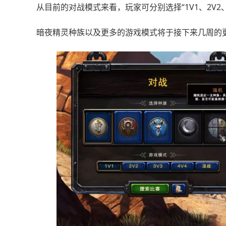
从目前的对战模式来看，玩家可分别选择“1V1、2V2、
暗夜精灵种族以及更多的游戏模式将于接下来几周的