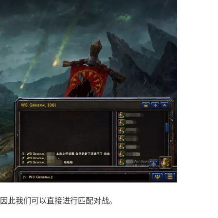
，因此我们可以直接进行匹配对战。