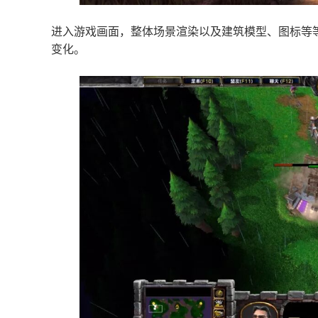
进入游戏画面，整体场景渲染以及建筑模型、图标等
变化。