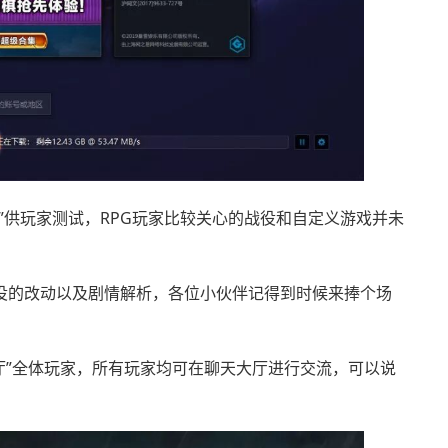
”供玩家测试，RPG玩家比较关心的战役和自定义游戏并未
役的改动以及剧情解析，各位小伙伴记得到时候来捧个场
大厅”全体玩家，所有玩家均可在聊天大厅进行交流，可以说