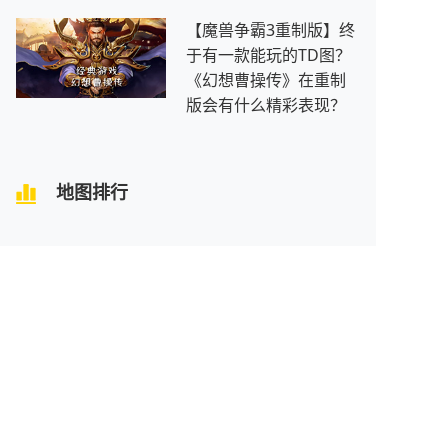
【魔兽争霸3重制版】终
于有一款能玩的TD图？
《幻想曹操传》在重制
版会有什么精彩表现？
地图排行