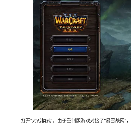
打开“对战模式”，由于重制版游戏对接了“暴雪战网”