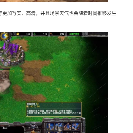
等更加写实、高清，并且场景天气也会随着时间推移发生