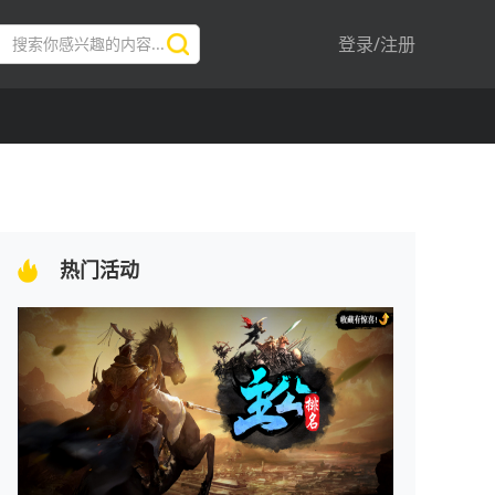
登录/注册
热门活动