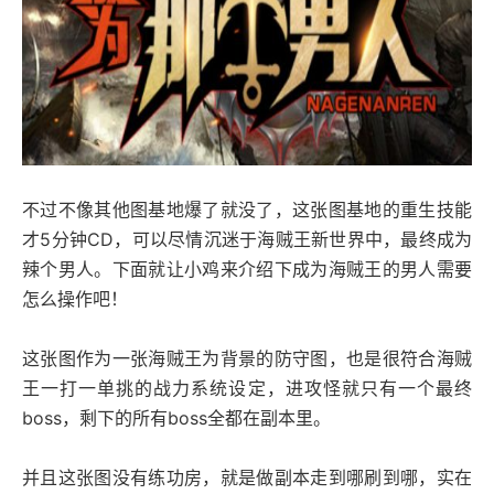
不过不像其他图基地爆了就没了，这张图基地的重生技能
才5分钟CD，可以尽情沉迷于海贼王新世界中，最终成为
辣个男人。下面就让小鸡来介绍下成为海贼王的男人需要
怎么操作吧！
这张图作为一张海贼王为背景的防守图，也是很符合海贼
王一打一单挑的战力系统设定，进攻怪就只有一个最终
boss，剩下的所有boss全都在副本里。
并且这张图没有练功房，就是做副本走到哪刷到哪，实在