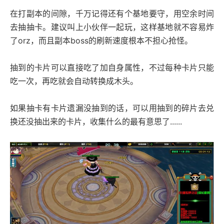
在打副本的间隙，千万记得还有个基地要守，用空余时间
去抽抽卡。建议叫上小伙伴一起玩，这样基地就不容易炸
了orz，而且副本boss的刷新速度根本不担心抢怪。
抽到的卡片可以直接吃了加自身属性，不过每种卡片只能
吃一次，再吃就会自动转换成木头。
如果抽卡有卡片遗漏没抽到的话，可以用抽到的碎片去兑
换还没抽出来的卡片，收集什么的最有意思了......