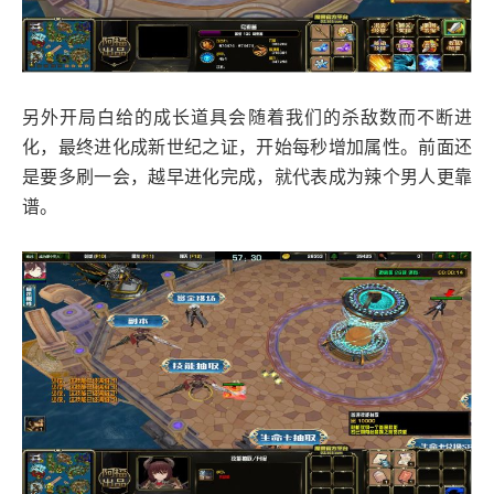
另外开局白给的成长道具会随着我们的杀敌数而不断进
化，最终进化成新世纪之证，开始每秒增加属性。前面还
是要多刷一会，越早进化完成，就代表成为辣个男人更靠
谱。