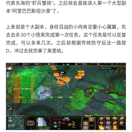
代表东海的“虾兵蟹将”。之后就会直接进入第一个大型副
本“阿里巴巴斯坦沙漠”了，
上来就是个大副本，身经百战的小鸡肯定要小心翼翼，先
去击杀30个小怪来完成第一次任务。这个任务是可以反复
完成，可以多来几次。之后就根据传统防守玩法一路按
D，冲过去就完事了奥里给。