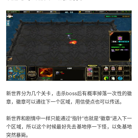
新世界分为几个关卡，击杀boss后有概率掉落一次性的徽
章，徽章可以通往下一个区域，用信使点也可以传送。
新世界和剧情中一样只能通过“指针”也就是“徽章”进入下一
个区域，所以这个时候最好先去基地停一下怪，以免基地
突然暴毙。