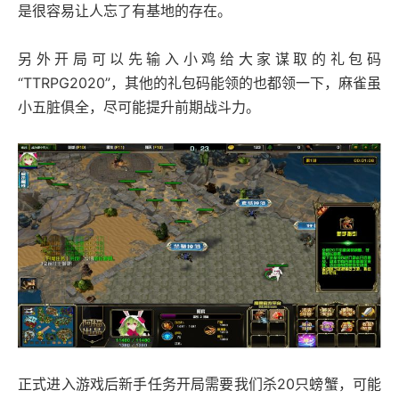
是很容易让人忘了有基地的存在。
另外开局可以先输入小鸡给大家谋取的礼包码
“TTRPG2020”，其他的礼包码能领的也都领一下，麻雀虽
小五脏俱全，尽可能提升前期战斗力。
正式进入游戏后新手任务开局需要我们杀20只螃蟹，可能