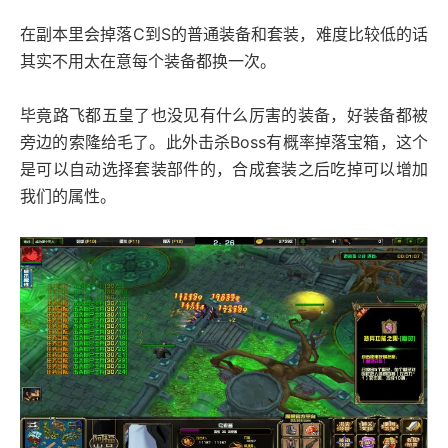
在副本里会掉落C到S的普通装备和套装，难度比较低的话
其实不用太在意每个装备都换一次。
毕竟路飞都五皇了也没见有什么厉害的装备，好装备都被
旁边的索隆给毛了。此外击杀Boss有概率掉落宝箱，这个
是可以自动选择套装部件的，合成套装之后吃掉可以增加
我们的属性。