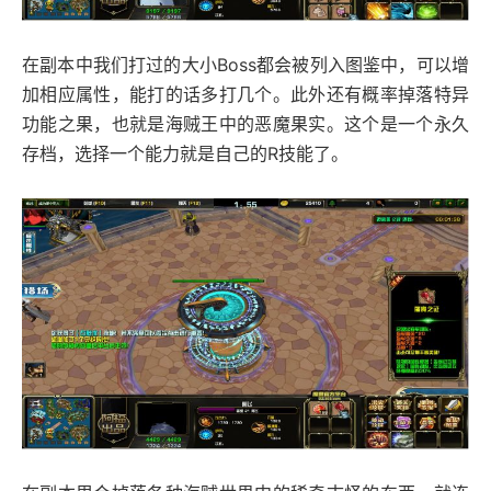
在副本中我们打过的大小Boss都会被列入图鉴中，可以增
加相应属性，能打的话多打几个。此外还有概率掉落特异
功能之果，也就是海贼王中的恶魔果实。这个是一个永久
存档，选择一个能力就是自己的R技能了。