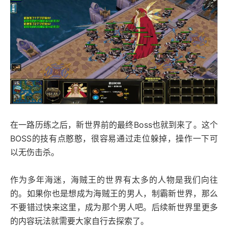
在一路历练之后，新世界前的最终Boss也就到来了。这个
BOSS的技有点憨憨，很容易通过走位躲掉，操作一下可
以无伤击杀。
作为多年海迷，海贼王的世界有太多的人物是我们向往
的。如果你也是想成为海贼王的男人，制霸新世界，那么
不要错过快来这里，成为那个男人吧。后续新世界里更多
的内容玩法就需要大家自行去探索了。