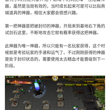
器，虽然是当局有效的，当时成长起来可是可以比拟商
城道具的神器，相信大家都会很感兴趣。
第一把神器是把被封印的神器，开局来到基地右下角的
试剑石这里，不断地攻击它就有概率获得这把神器。
此神器为唯一神器，所以只能有一名玩家获得，这个时
候就是考验玩家的手速和运气了。不过刚刚获得的神器
是处于封印状态的，需要使用太古精血才能晋级到下一
阶段。