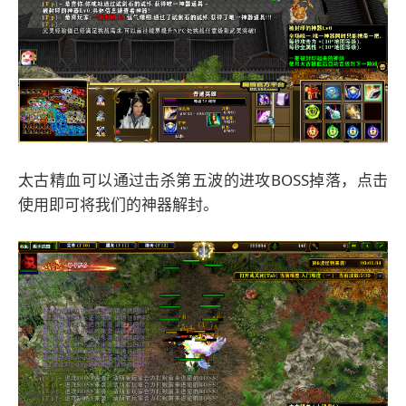
太古精血可以通过击杀第五波的进攻BOSS掉落，点击
使用即可将我们的神器解封。