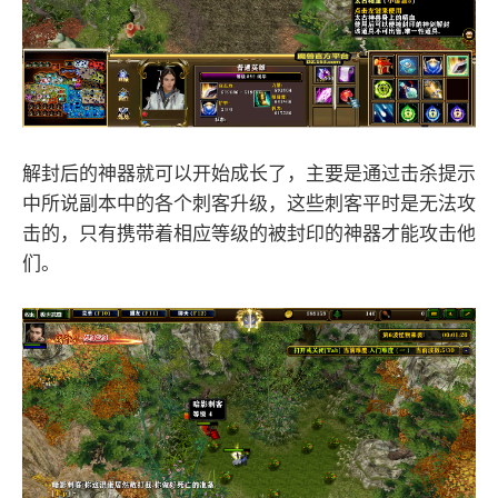
解封后的神器就可以开始成长了，主要是通过击杀提示
中所说副本中的各个刺客升级，这些刺客平时是无法攻
击的，只有携带着相应等级的被封印的神器才能攻击他
们。