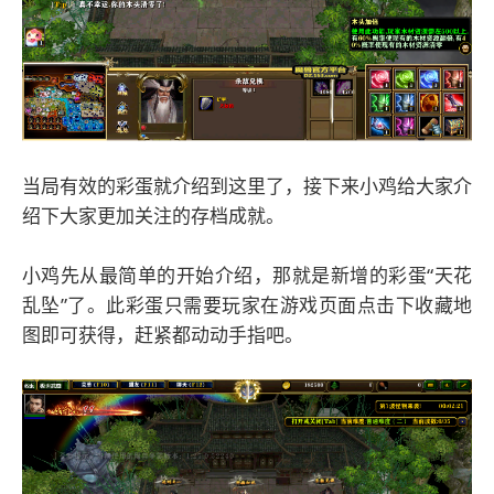
当局有效的彩蛋就介绍到这里了，接下来小鸡给大家介
绍下大家更加关注的存档成就。
小鸡先从最简单的开始介绍，那就是新增的彩蛋“天花
乱坠”了。此彩蛋只需要玩家在游戏页面点击下收藏地
图即可获得，赶紧都动动手指吧。