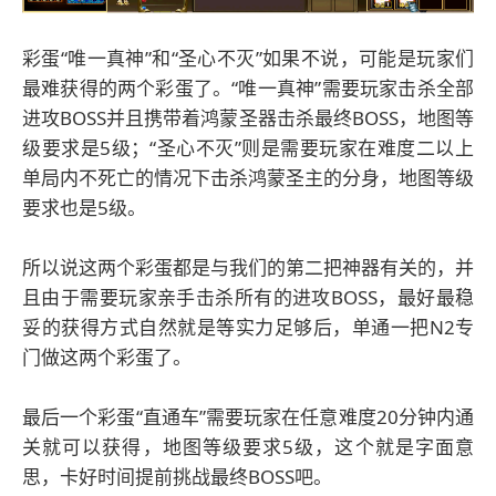
彩蛋“唯一真神”和“圣心不灭”如果不说，可能是玩家们
最难获得的两个彩蛋了。“唯一真神”需要玩家击杀全部
进攻BOSS并且携带着鸿蒙圣器击杀最终BOSS，地图等
级要求是5级；“圣心不灭”则是需要玩家在难度二以上
单局内不死亡的情况下击杀鸿蒙圣主的分身，地图等级
要求也是5级。
所以说这两个彩蛋都是与我们的第二把神器有关的，并
且由于需要玩家亲手击杀所有的进攻BOSS，最好最稳
妥的获得方式自然就是等实力足够后，单通一把N2专
门做这两个彩蛋了。
最后一个彩蛋“直通车”需要玩家在任意难度20分钟内通
关就可以获得，地图等级要求5级，这个就是字面意
思，卡好时间提前挑战最终BOSS吧。