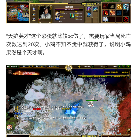
“天妒英才”这个彩蛋就比较悲伤了，需要玩家当局死亡
次数达到20次。小鸡不知不觉中就获得了，说明小鸡
果然是个天才啊。