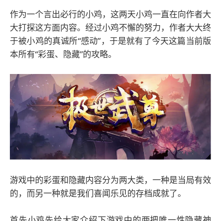
作为一个言出必行的小鸡，这两天小鸡一直在向作者大
大打探这方面内容。经过小鸡不懈的努力，作者大大终
于被小鸡的真诚所“感动”，于是就有了今天这篇当前版
本所有“彩蛋、隐藏”的攻略。
游戏中的彩蛋和隐藏内容分为两大类，一种是当局有效
的，而另一种就是我们喜闻乐见的存档成就了。
首先小鸡先给大家介绍下游戏中的两把唯一性隐藏神