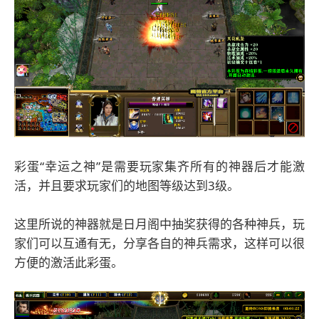
彩蛋“幸运之神”是需要玩家集齐所有的神器后才能激
活，并且要求玩家们的地图等级达到3级。
这里所说的神器就是日月阁中抽奖获得的各种神兵，玩
家们可以互通有无，分享各自的神兵需求，这样可以很
方便的激活此彩蛋。