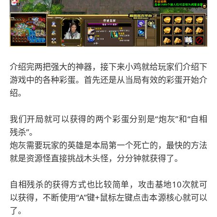
介绍完两把强大的神器，接下来小鸡就给玩家们介绍下
游戏中的各种彩蛋。首先还是从当局有效的彩蛋开始介
绍。
我们开局就可以获得的两个彩蛋分别是“炮灰”和“自相
残杀”。
炮灰需要玩家的英雄是本局第一个死亡的，最快的方法
就是资源怪直接挑战木头怪，分分钟就获得了。
自相残杀的获得方式也比较简单，攻击基地10次就可
以获得，不断使用“A”键+鼠标左键点击本源核心就可以
了。