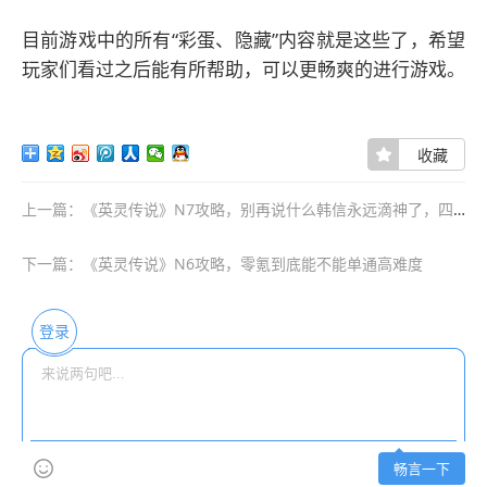
目前游戏中的所有“彩蛋、隐藏”内容就是这些了，希望
玩家们看过之后能有所帮助，可以更畅爽的进行游戏。
收藏
上一篇：《英灵传说》N7攻略，别再说什么韩信永远滴神了，四圣兽才是真正滴神
下一篇：《英灵传说》N6攻略，零氪到底能不能单通高难度
登录
畅言一下