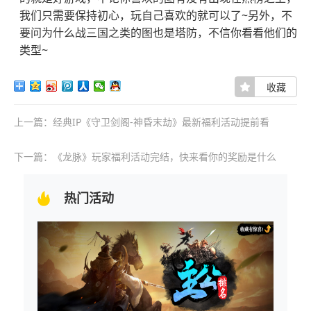
我们只需要保持初心，玩自己喜欢的就可以了~另外，不
要问为什么战三国之类的图也是塔防，不信你看看他们的
类型~
收藏
上一篇：经典IP《守卫剑阁-神昏末劫》最新福利活动提前看
下一篇：《龙脉》玩家福利活动完结，快来看你的奖励是什么
热门活动