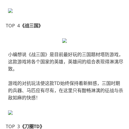
TOP 4
《战三国》
小编想说《战三国》是目前最好玩的三国题材塔防游戏，
这款游戏将各个国家的英雄，英雄间的组合表现得淋漓尽
致。
游戏的对抗玩法使这款TD始终保持着新鲜感，三国时期
的兵器、马匹应有尽有，在这里只有酣畅淋漓的征战与杀
敌如麻的快感！
TOP 3
《刀圈TD》