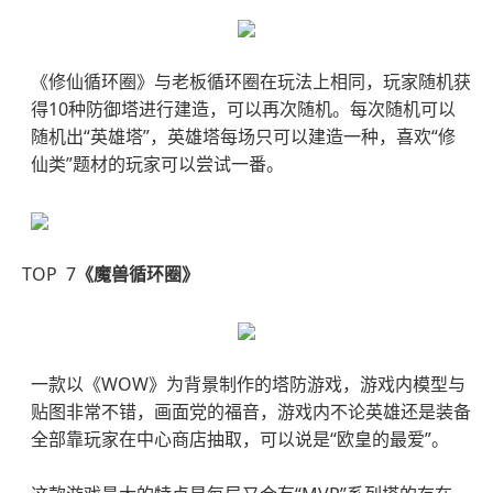
《修仙循环圈》与老板循环圈在玩法上相同，玩家随机获
得10种防御塔进行建造，可以再次随机。每次随机可以
随机出“英雄塔”，英雄塔每场只可以建造一种，喜欢“修
仙类”题材的玩家可以尝试一番。
TOP 7
《魔兽循环圈》
一款以《WOW》为背景制作的塔防游戏，游戏内模型与
贴图非常不错，画面党的福音，游戏内不论英雄还是装备
全部靠玩家在中心商店抽取，可以说是“欧皇的最爱”。