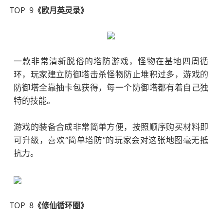
TOP 9
《欧月英灵录》
一款非常清新脱俗的塔防游戏，怪物在基地四周循
环，玩家建立防御塔击杀怪物防止堆积过多，游戏的
防御塔全靠抽卡包获得，每一个防御塔都有着自己独
特的技能。
游戏的装备合成非常简单方便，按照顺序购买材料即
可升级，喜欢“简单塔防”的玩家会对这张地图毫无抵
抗力。
TOP 8
《修仙循环圈》