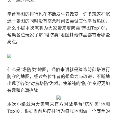
又一遍的游玩。
平台热图的排行也在不断发生着改变，许多玩家在沉
迷一张图的同时没有空余时间去尝试其他平台热图，
那么小编本次就将为大家带来塔防类“热图Top10”，
帮助各位玩家了解“塔防类”地图其他作品都有着哪些
亮点。
什么是“塔防类”地图，通俗来讲就是建造防御塔进行
防守的地图，经过各位作者的想象力与改进，不断地
出现了各类“对抗塔防”游戏，使单纯的“防守”变得更加
有趣和充满挑战。
本次小编就为大家带来官方对战平台“塔防类”地图
Top10，根据当前热度排行为每张地图做一个简单的