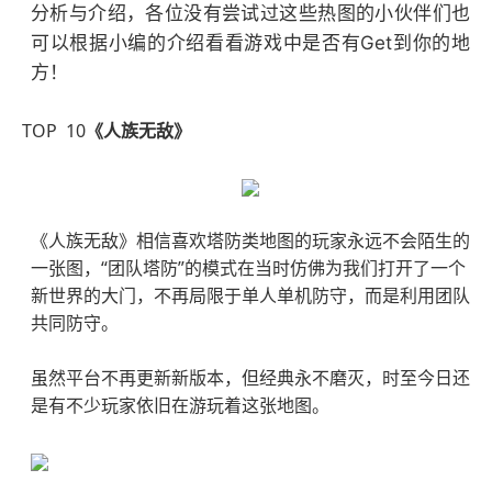
分析与介绍，各位没有尝试过这些热图的小伙伴们也
可以根据小编的介绍看看游戏中是否有Get到你的地
方！
TOP 10
《人族无敌》
《人族无敌》相信喜欢塔防类地图的玩家永远不会陌生的
一张图，“团队塔防”的模式在当时仿佛为我们打开了一个
新世界的大门，不再局限于单人单机防守，而是利用团队
共同防守。
虽然平台不再更新新版本，但经典永不磨灭，时至今日还
是有不少玩家依旧在游玩着这张地图。