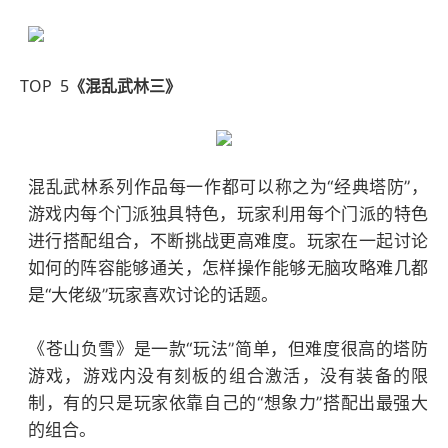
TOP 5
《混乱武林三》
混乱武林系列作品每一作都可以称之为“经典塔防”，
游戏内每个门派独具特色，玩家利用每个门派的特色
进行搭配组合，不断挑战更高难度。玩家在一起讨论
如何的阵容能够通关，怎样操作能够无脑攻略难几都
是“大佬级”玩家喜欢讨论的话题。
《苍山负雪》是一款“玩法”简单，但难度很高的塔防
游戏，游戏内没有刻板的组合激活，没有装备的限
制，有的只是玩家依靠自己的“想象力”搭配出最强大
的组合。