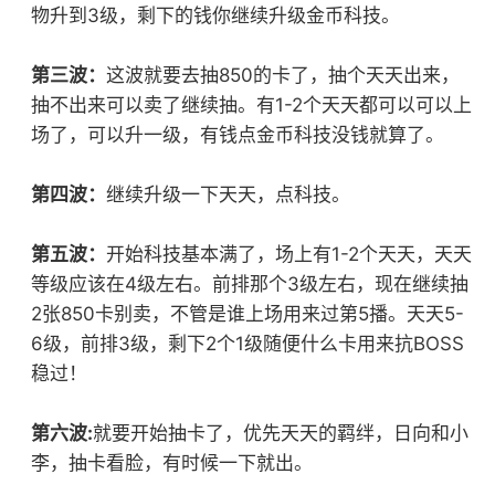
物升到3级，剩下的钱你继续升级金币科技。
第三波：
这波就要去抽850的卡了，抽个天天出来，
抽不出来可以卖了继续抽。有1-2个天天都可以可以上
场了，可以升一级，有钱点金币科技没钱就算了。
第四波：
继续升级一下天天，点科技。
第五波：
开始科技基本满了，场上有1-2个天天，天天
等级应该在4级左右。前排那个3级左右，现在继续抽
2张850卡别卖，不管是谁上场用来过第5播。天天5-
6级，前排3级，剩下2个1级随便什么卡用来抗BOSS
稳过！
第六波:
就要开始抽卡了，优先天天的羁绊，日向和小
李，抽卡看脸，有时候一下就出。