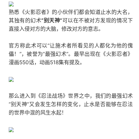
熟悉《火影忍者》的小伙伴们都会知道止水的大名，
其独有的幻术
“别天神”
可以在不被对方发现的情况下
直接入侵对方的大脑，修改对方的意志。
官方称此术可以“让施术者所看见的人都化为他的傀
儡！”，被誉为“最强幻术”。最早出现在《火影忍者》
漫画550话，动画518集有提及。
那么进入到《忍法战场》世界之中，我们的最强幻术
“别天神”又会发生怎样的变化，止水是否能够在忍法
的世界中混的风生水起！